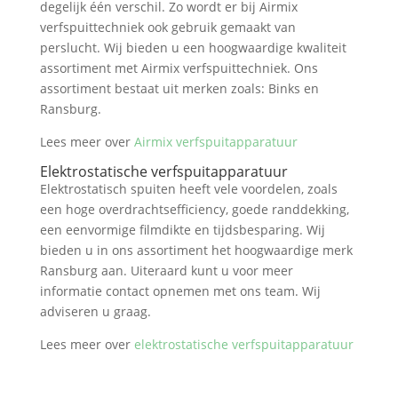
degelijk één verschil. Zo wordt er bij Airmix
verfspuittechniek ook gebruik gemaakt van
perslucht. Wij bieden u een hoogwaardige kwaliteit
assortiment met Airmix verfspuittechniek. Ons
assortiment bestaat uit merken zoals: Binks en
Ransburg.
Lees meer over
Airmix verfspuitapparatuur
Elektrostatische verfspuitapparatuur
Elektrostatisch spuiten heeft vele voordelen, zoals
een hoge overdrachtsefficiency, goede randdekking,
een eenvormige filmdikte en tijdsbesparing. Wij
bieden u in ons assortiment het hoogwaardige merk
Ransburg aan. Uiteraard kunt u voor meer
informatie contact opnemen met ons team. Wij
adviseren u graag.
Lees meer over
elektrostatische verfspuitapparatuur